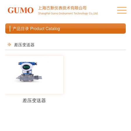
产品目录 Product Catalog
差压变送器
差压变送器