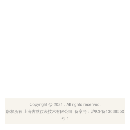
Copyright @ 2021 . All rights reserved.
版权所有 上海古默仪表技术有限公司 备案号：沪ICP备13038550
号-1